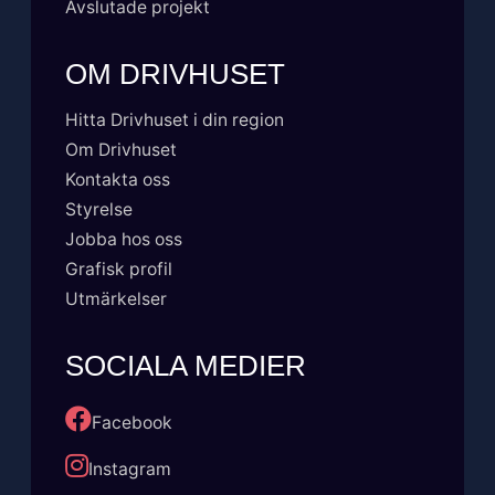
Avslutade projekt
OM DRIVHUSET
Hitta Drivhuset i din region
Om Drivhuset
Kontakta oss
Styrelse
Jobba hos oss
Grafisk profil
Utmärkelser
SOCIALA MEDIER
Facebook
Instagram