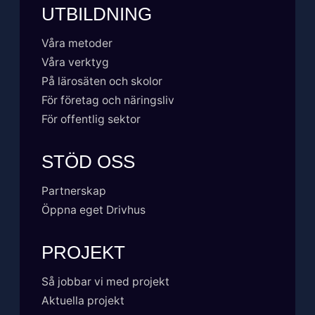
UTBILDNING
Våra metoder
Våra verktyg
På lärosäten och skolor
För företag och näringsliv
För offentlig sektor
STÖD OSS
Partnerskap
Öppna eget Drivhus
PROJEKT
Så jobbar vi med projekt
Aktuella projekt