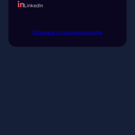
LinkedIn
Så hanterar vi dina personuppgifter