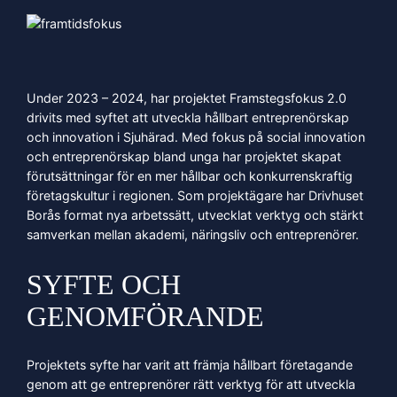
Under 2023 – 2024, har projektet Framstegsfokus 2.0
drivits med syftet att utveckla hållbart entreprenörskap
och innovation i Sjuhärad. Med fokus på social innovation
och entreprenörskap bland unga har projektet skapat
förutsättningar för en mer hållbar och konkurrenskraftig
företagskultur i regionen. Som projektägare har Drivhuset
Borås format nya arbetssätt, utvecklat verktyg och stärkt
samverkan mellan akademi, näringsliv och entreprenörer.
SYFTE OCH
GENOMFÖRANDE
Projektets syfte har varit att främja hållbart företagande
genom att ge entreprenörer rätt verktyg för att utveckla