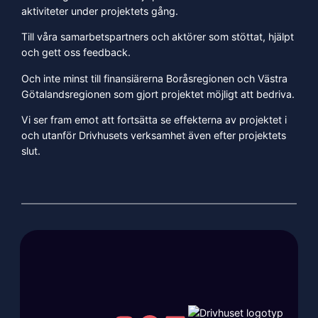
aktiviteter under projektets gång.
Till våra samarbetspartners och aktörer som stöttat, hjälpt
och gett oss feedback.
Och inte minst till finansiärerna Boråsregionen och Västra
Götalandsregionen som gjort projektet möjligt att bedriva.
Vi ser fram emot att fortsätta se effekterna av projektet i
och utanför Drivhusets verksamhet även efter projektets
slut.