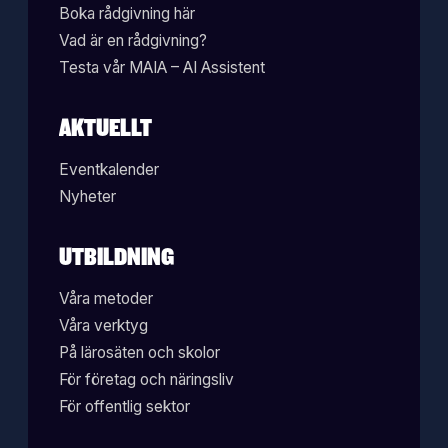
Boka rådgivning här
Vad är en rådgivning?
Testa vår MAIA – AI Assistent
AKTUELLT
Eventkalender
Nyheter
UTBILDNING
Våra metoder
Våra verktyg
På lärosäten och skolor
För företag och näringsliv
För offentlig sektor