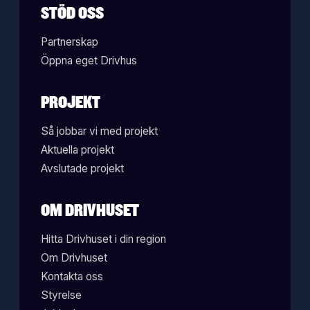
STÖD OSS
Partnerskap
Öppna eget Drivhus
PROJEKT
Så jobbar vi med projekt
Aktuella projekt
Avslutade projekt
OM DRIVHUSET
Hitta Drivhuset i din region
Om Drivhuset
Kontakta oss
Styrelse