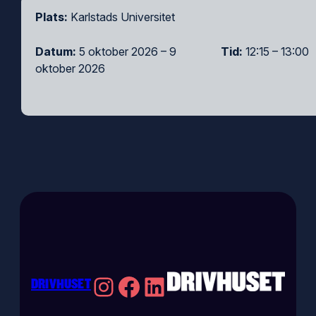
Plats:
Karlstads Universitet
Datum:
5 oktober 2026 – 9
Tid:
12:15 – 13:00
oktober 2026
Instagram
Facebook
LinkedIn
DRIVHUSET