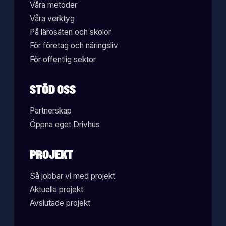
Våra metoder
Våra verktyg
På lärosäten och skolor
För företag och näringsliv
För offentlig sektor
STÖD OSS
Partnerskap
Öppna eget Drivhus
PROJEKT
Så jobbar vi med projekt
Aktuella projekt
Avslutade projekt