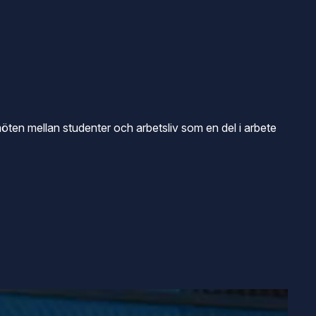
en mellan studenter och arbetsliv som en del i arbete