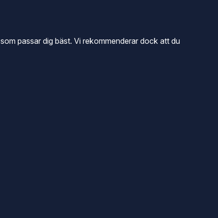
håll som passar dig bäst. Vi rekommenderar dock att du