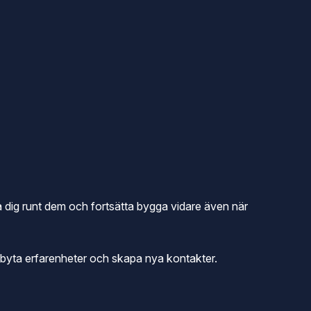
a dig runt dem och fortsätta bygga vidare även när
utbyta erfarenheter och skapa nya kontakter.