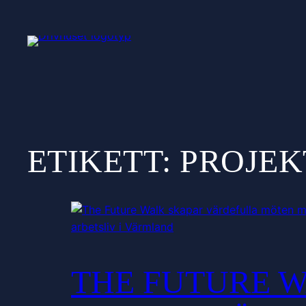
ETIKETT:
PROJEK
THE FUTURE 