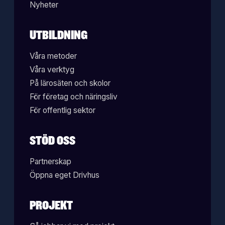
Nyheter
UTBILDNING
Våra metoder
Våra verktyg
På lärosäten och skolor
För företag och näringsliv
För offentlig sektor
STÖD OSS
Partnerskap
Öppna eget Drivhus
PROJEKT