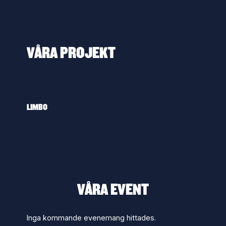
VÅRA PROJEKT
LIMBO
VÅRA EVENT
Inga kommande evenemang hittades.