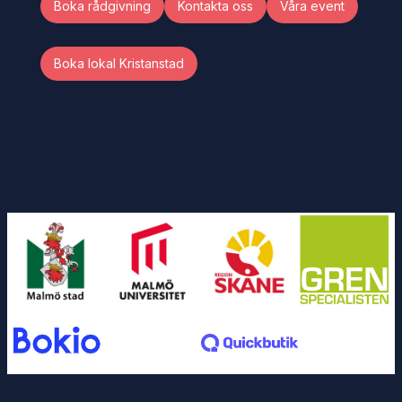
Boka rådgivning
Kontakta oss
Våra event
Boka lokal Kristanstad