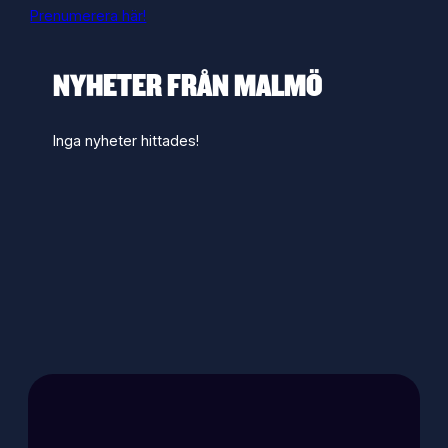
Prenumerera här!
NYHETER FRÅN MALMÖ
Inga nyheter hittades!