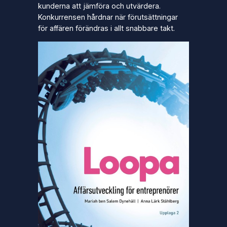
kunderna att jämföra och utvärdera.
Konkurrensen hårdnar när förutsättningar
för affären förändras i allt snabbare takt.