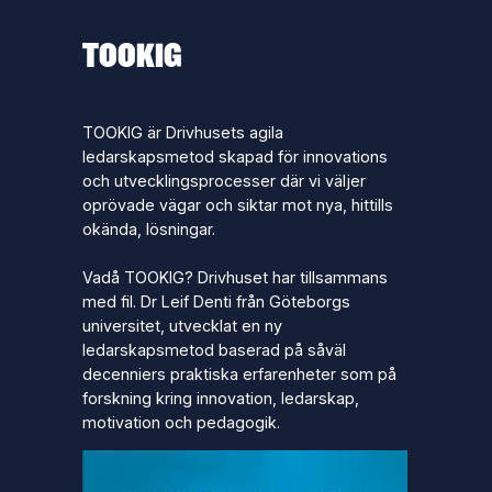
TOOKIG
TOOKIG är Drivhusets agila
ledarskapsmetod skapad för innovations
och utvecklingsprocesser där vi väljer
oprövade vägar och siktar mot nya, hittills
okända, lösningar.
Vadå TOOKIG? Drivhuset har tillsammans
med fil. Dr Leif Denti från Göteborgs
universitet, utvecklat en ny
ledarskapsmetod baserad på såväl
decenniers praktiska erfarenheter som på
forskning kring innovation, ledarskap,
motivation och pedagogik.