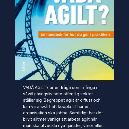
VADÅ AGILT? är en fråga som många i
såväl näringsliv som offentlig sektor
ställer sig. Begreppet agilt är diffust och
kan vara svårt att koppla till hur en
organisation ska jobba. Samtidigt har det
blivit alltmer vanligt att arbeta agilt när
man ska utveckla nya tjänster, varor eller